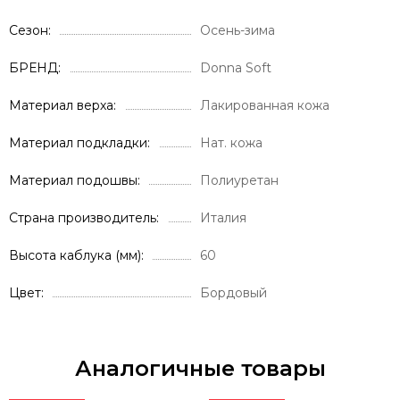
Сезон
Осень-зима
БРЕНД
Donna Soft
Материал верха
Лакированная кожа
Материал подкладки
Нат. кожа
Материал подошвы
Полиуретан
Страна производитель
Италия
Высота каблука (мм)
60
Цвет
Бордовый
Аналогичные товары