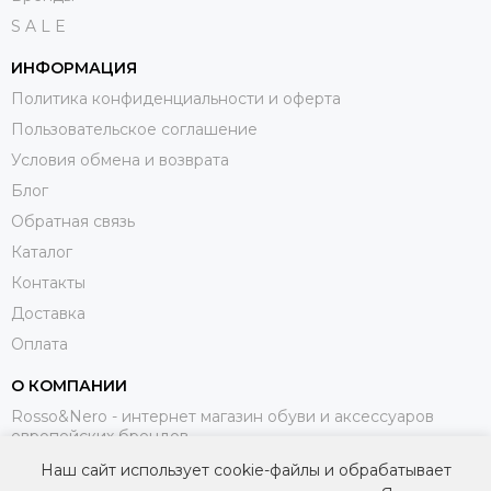
S A L E
ИНФОРМАЦИЯ
Политика конфиденциальности и оферта
Пользовательское соглашение
Условия обмена и возврата
Блог
Обратная связь
Каталог
Контакты
Доставка
Оплата
О КОМПАНИИ
Rosso&Nero - интернет магазин обуви и аксессуаров
европейских брендов.
Наш сайт использует cookie-файлы и обрабатывает
МЫ В СОЦИАЛЬНЫХ СЕТЯХ