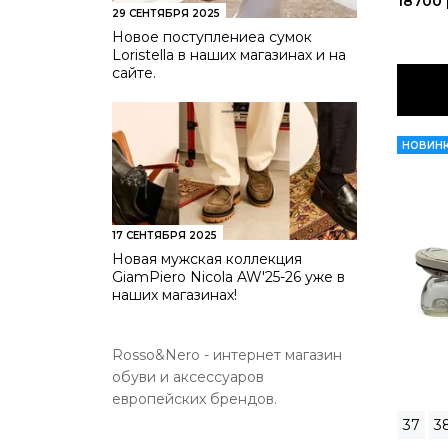
18700
29 СЕНТЯБРЯ 2025
Новое поступлениеа сумок
Loristella в наших магазинах и на
сайте.
НОВИН
17 СЕНТЯБРЯ 2025
Новая мужская коллекция
GiamPiero Nicola AW'25-26 уже в
наших магазинах!
Rosso&Nero - интернет магазин
обуви и аксессуаров
европейских брендов.
37
3