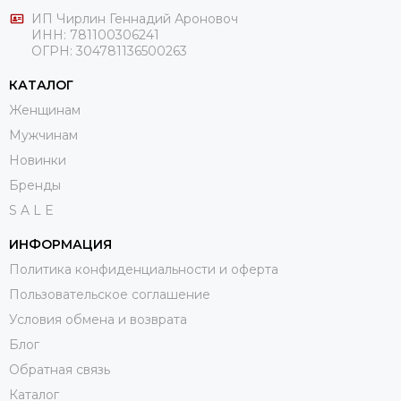
ИП Чирлин Геннадий Ароновоч
ИНН: 781100306241
ОГРН:
304781136500263
КАТАЛОГ
Женщинам
Мужчинам
Новинки
Бренды
S A L E
ИНФОРМАЦИЯ
Политика конфиденциальности и оферта
Пользовательское соглашение
Условия обмена и возврата
Блог
Обратная связь
Каталог