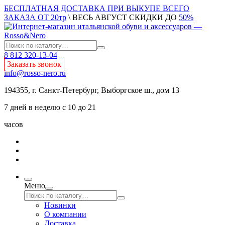
БЕСПЛАТНАЯ ДОСТАВКА ПРИ ВЫКУПЕ ВСЕГО
ЗАКАЗА ОТ 20тр
\ ВЕСЬ АВГУСТ СКИДКИ ДО
50%
8 812 320-13-04
Заказать звонок
info@rosso-nero.ru
194355, г. Санкт-Петербург, Выборгское ш., дом 13
7 дней в неделю с 10 до 21
часов
Меню
Новинки
О компании
Доставка