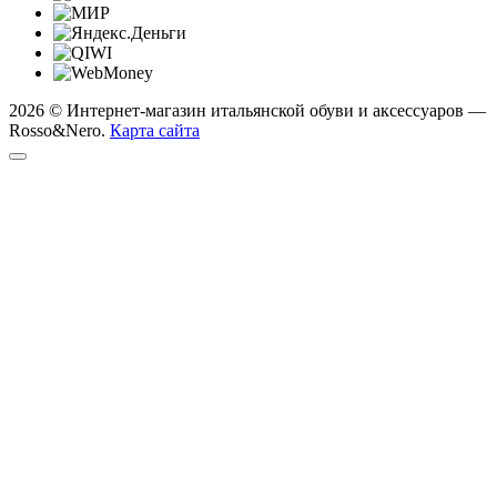
2026 © Интернет-магазин итальянской обуви и аксессуаров —
Rosso&Nero.
Карта сайта