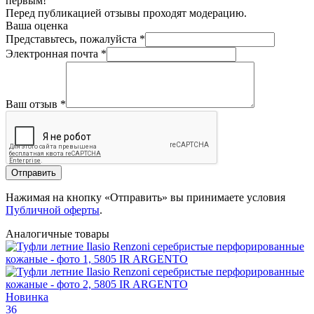
первым!
Перед публикацией отзывы проходят модерацию.
Ваша оценка
Представьтесь, пожалуйста
*
Электронная почта
*
Ваш отзыв
*
Отправить
Нажимая на кнопку «Отправить» вы принимаете условия
Публичной оферты
.
Аналогичные товары
Новинка
36