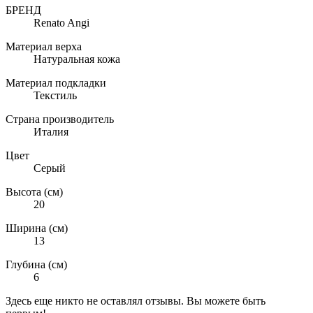
БРЕНД
Renato Angi
Материал верха
Натуральная кожа
Материал подкладки
Текстиль
Страна производитель
Италия
Цвет
Серый
Высота (см)
20
Ширина (см)
13
Глубина (см)
6
Здесь еще никто не оставлял отзывы. Вы можете быть