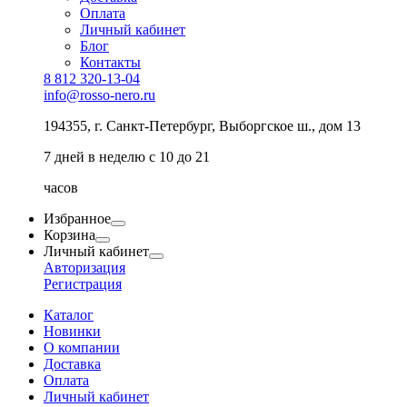
Оплата
Личный кабинет
Блог
Контакты
8 812 320-13-04
info@rosso-nero.ru
194355, г. Санкт-Петербург, Выборгское ш., дом 13
7 дней в неделю с 10 до 21
часов
Избранное
Корзина
Личный кабинет
Авторизация
Регистрация
Каталог
Новинки
О компании
Доставка
Оплата
Личный кабинет