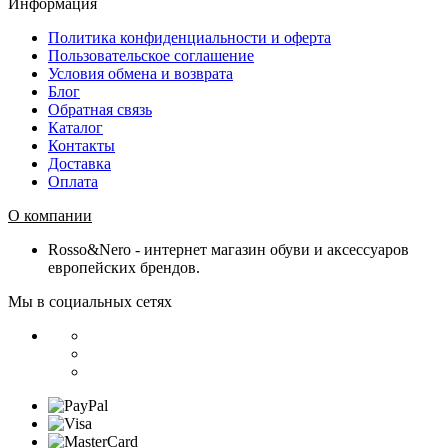
Информация
Политика конфиденциальности и оферта
Пользовательское соглашение
Условия обмена и возврата
Блог
Обратная связь
Каталог
Контакты
Доставка
Оплата
О компании
Rosso&Nero - интернет магазин обуви и аксессуаров
европейских брендов.
Мы в социальных сетях