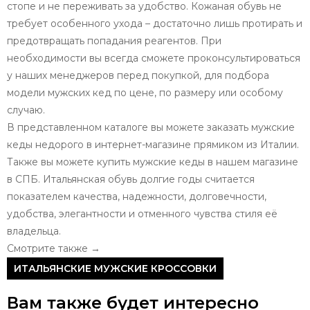
стопе и не переживать за удобство. Кожаная обувь не
требует особенного ухода – достаточно лишь протирать и
предотвращать попадания реагентов. При
необходимости вы всегда сможете проконсультироваться
у наших менеджеров перед покупкой, для подбора
модели мужских кед по цене, по размеру или особому
случаю.
В представленном каталоге вы можете заказать мужские
кеды недорого в интернет-магазине прямиком из Италии.
Также вы можете купить мужские кеды в нашем магазине
в СПБ. Итальянская обувь долгие годы считается
показателем качества, надежности, долговечности,
удобства, элегантности и отменного чувства стиля её
владельца.
Смотрите также →
ИТАЛЬЯНСКИЕ МУЖСКИЕ КРОССОВКИ
Вам также будет интересно