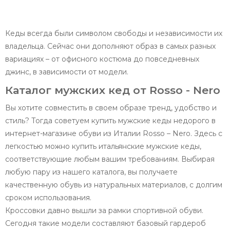
Кеды всегда были символом свободы и независимости их
владельца. Сейчас они дополняют образ в самых разных
вариациях – от офисного костюма до повседневных
джинс, в зависимости от модели.
Каталог мужских кед от Rosso - Nero
Вы хотите совместить в своем образе тренд, удобство и
стиль? Тогда советуем купить мужские кеды недорого в
интернет-магазине обуви из Италии Rosso – Nero. Здесь с
легкостью можно купить итальянские мужские кеды,
соответствующие любым вашим требованиям. Выбирая
любую пару из нашего каталога, вы получаете
качественную обувь из натуральных материалов, с долгим
сроком использования.
Кроссовки давно вышли за рамки спортивной обуви.
Сегодня такие модели составляют базовый гардероб