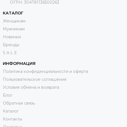
ОГРН:
304781136500263
КАТАЛОГ
Женщинам
Мужчинам
Новинки
Бренды
S A L E
ИНФОРМАЦИЯ
Политика конфиденциальности и оферта
Пользовательское соглашение
Условия обмена и возврата
Блог
Обратная связь
Каталог
Контакты