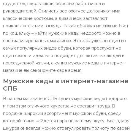
студентов, школьников, офисных работников и
руководителей. Стилисты все охотнее дополняют ими
классические костюмы, а дизайнеры заставляют
приковывать к ним взгляды. Такая обновка не сильно бьет
по кошельку – найти мужские кеды недорого можно в
специализированных магазинах. Это заслуженно один из
самых популярных видов обуви, которая прослужит не
один сезон и идеально подойдет для активных людей в
повседневной жизни, а купив мужские кеды в интернет-
магазине вы сэкономите свое время.
Мужские кеды в интернет-магазине
СПБ
В нашем магазине в СПБ купить мужские кеды недорого
и при этом отличного качества не составит труда. В
продаже широкий ассортимент мужской обуви, среди
которой точно найдется пара по вашему вкусу. Благодаря
шнуровке всегда можно отрегулировать полноту по своей