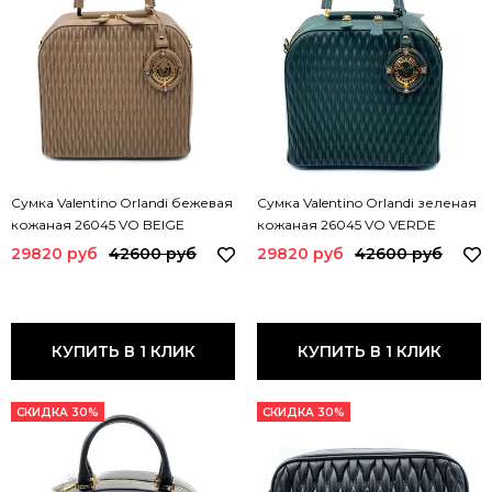
Сумка Valentino Orlandi бежевая
Сумка Valentino Orlandi зеленая
кожаная 26045 VO BEIGE
кожаная 26045 VO VERDE
29820 руб
42600 руб
29820 руб
42600 руб
КУПИТЬ В 1 КЛИК
КУПИТЬ В 1 КЛИК
СКИДКА 30%
СКИДКА 30%