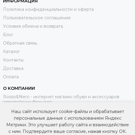
ИНФОРМАЦИЯ
Политика конфиденциальности и оферта
Пользовательское соглашение
Условия обмена и возврата
Блог
Обратная связь
Каталог
Контакты
Доставка
Оплата
О КОМПАНИИ
Rosso&Nero - интернет магазин обуви и аксессуаров
европейских брендов.
Наш сайт использует cookie-файлы и обрабатывает
МЫ В СОЦИАЛЬНЫХ СЕТЯХ
персональные данные с использованием Яндекс
Метрики. Это улучшает работу сайта и взаимодействие
с ним. Подтвердите ваше согласие, нажав кнопку ОК.