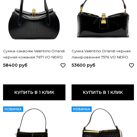
Сумка-саквояж Valentino Orlandi
Сумка Valentino Orlandi черная
черная кожаная 7671 VO NERO
лакированная 7576 VO NERO
58400 руб
53600 руб
КУПИТЬ В 1 КЛИК
КУПИТЬ В 1 КЛИК
НОВИНКА
НОВИНКА