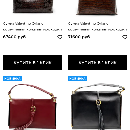
Сумка Valentino Orlandi
Сумка Valentino Orlandi
коричневая кожаная крокодил
коричневая кожаная крокодил
7604 VO MORO
7603 VO MORO
67400 руб
71600 руб
КУПИТЬ В 1 КЛИК
КУПИТЬ В 1 КЛИК
НОВИНКА
НОВИНКА