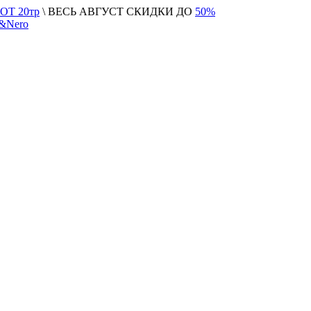
Т 20тр
\ ВЕСЬ АВГУСТ СКИДКИ ДО
50%