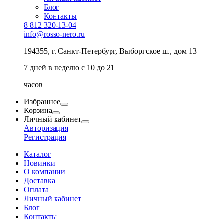
Блог
Контакты
8 812 320-13-04
info@rosso-nero.ru
194355, г. Санкт-Петербург, Выборгское ш., дом 13
7 дней в неделю с 10 до 21
часов
Избранное
Корзина
Личный кабинет
Авторизация
Регистрация
Каталог
Новинки
О компании
Доставка
Оплата
Личный кабинет
Блог
Контакты