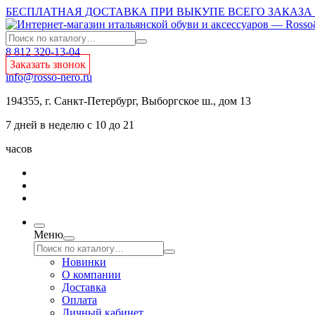
БЕСПЛАТНАЯ ДОСТАВКА ПРИ ВЫКУПЕ ВСЕГО ЗАКАЗА О
8 812 320-13-04
Заказать звонок
info@rosso-nero.ru
194355, г. Санкт-Петербург, Выборгское ш., дом 13
7 дней в неделю с 10 до 21
часов
Меню
Новинки
О компании
Доставка
Оплата
Личный кабинет