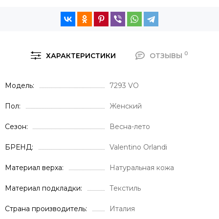
0
ХАРАКТЕРИСТИКИ
ОТЗЫВЫ
Модель
7293 VO
Пол
Женский
Сезон
Весна-лето
БРЕНД
Valentino Orlandi
Материал верха
Натуральная кожа
Материал подкладки
Текстиль
Страна производитель
Италия