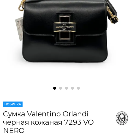
НОВИНКА
Сумка Valentino Orlandi
черная кожаная 7293 VO
NERO