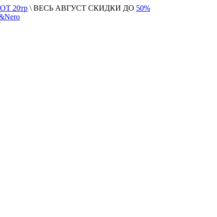
Т 20тр
\ ВЕСЬ АВГУСТ СКИДКИ ДО
50%