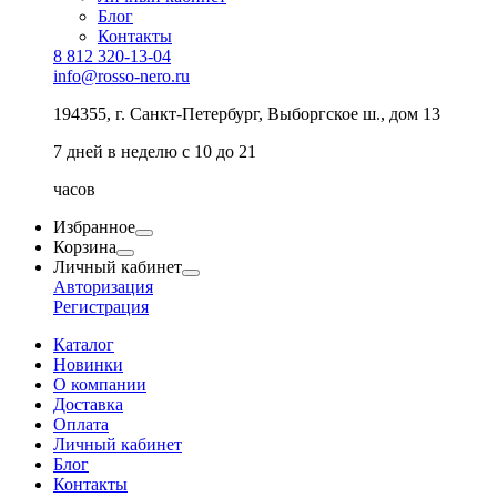
Блог
Контакты
8 812 320-13-04
info@rosso-nero.ru
194355, г. Санкт-Петербург, Выборгское ш., дом 13
7 дней в неделю с 10 до 21
часов
Избранное
Корзина
Личный кабинет
Авторизация
Регистрация
Каталог
Новинки
О компании
Доставка
Оплата
Личный кабинет
Блог
Контакты