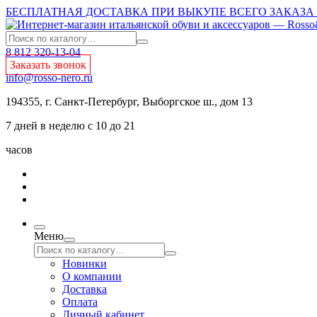
БЕСПЛАТНАЯ ДОСТАВКА ПРИ ВЫКУПЕ ВСЕГО ЗАКАЗА О
8 812 320-13-04
Заказать звонок
info@rosso-nero.ru
194355, г. Санкт-Петербург, Выборгское ш., дом 13
7 дней в неделю с 10 до 21
часов
Меню
Новинки
О компании
Доставка
Оплата
Личный кабинет