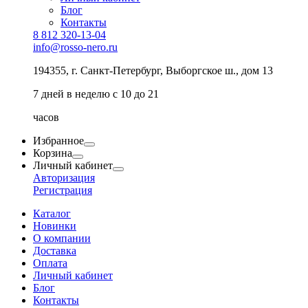
Блог
Контакты
8 812 320-13-04
info@rosso-nero.ru
194355, г. Санкт-Петербург, Выборгское ш., дом 13
7 дней в неделю с 10 до 21
часов
Избранное
Корзина
Личный кабинет
Авторизация
Регистрация
Каталог
Новинки
О компании
Доставка
Оплата
Личный кабинет
Блог
Контакты