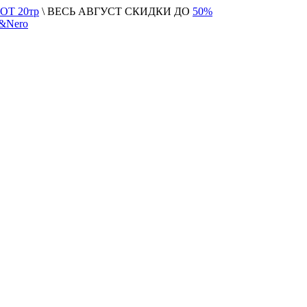
Т 20тр
\ ВЕСЬ АВГУСТ СКИДКИ ДО
50%