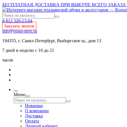
БЕСПЛАТНАЯ ДОСТАВКА ПРИ ВЫКУПЕ ВСЕГО ЗАКАЗА О
8 812 320-13-04
Заказать звонок
info@rosso-nero.ru
194355, г. Санкт-Петербург, Выборгское ш., дом 13
7 дней в неделю с 10 до 21
часов
Меню
Новинки
О компании
Доставка
Оплата
Личный кабинет