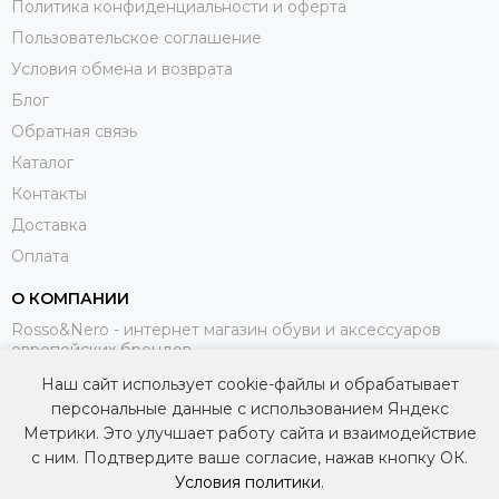
Политика конфиденциальности и оферта
Пользовательское соглашение
Условия обмена и возврата
Блог
Обратная связь
Каталог
Контакты
Доставка
Оплата
О КОМПАНИИ
Rosso&Nero - интернет магазин обуви и аксессуаров
европейских брендов.
Наш сайт использует cookie-файлы и обрабатывает
МЫ В СОЦИАЛЬНЫХ СЕТЯХ
персональные данные с использованием Яндекс
Метрики. Это улучшает работу сайта и взаимодействие
с ним. Подтвердите ваше согласие, нажав кнопку ОК.
Условия политики
.