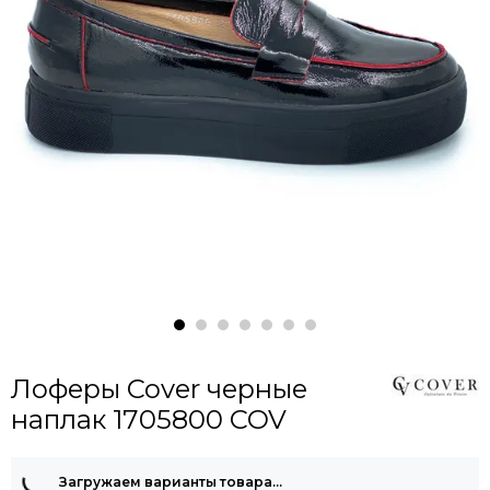
Лоферы Cover черные
наплак 1705800 COV
Загружаем варианты товара…