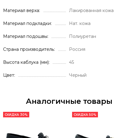
Материал верха
Лакированная кожа
Материал подкладки
Нат. кожа
Материал подошвы
Полиуретан
Страна производитель
Россия
Высота каблука (мм)
45
Цвет
Черный
Аналогичные товары
СКИДКА 30%
СКИДКА 50%