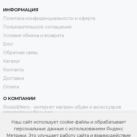
ИНФОРМАЦИЯ
Политика конфиденциальности и оферта
Пользовательское соглашение
Условия обмена и возврата
Блог
Обратная связь
Каталог
Контакты
Доставка
Оплата
О КОМПАНИИ
Rosso&Nero - интернет магазин обуви и аксессуаров
европейских брендов.
Наш сайт использует cookie-файлы и обрабатывает
МЫ В СОЦИАЛЬНЫХ СЕТЯХ
персональные данные с использованием Яндекс
Метрики. Это улучшает работу сайта и взаимодействие