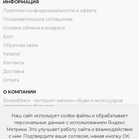
ИНФОРМАЦИЯ
Политика конфиденциальности и оферта
Пользовательское соглашение
Условия обмена и возврата
Блог
Обратная связь
Каталог
Контакты
Доставка
Оплата
О КОМПАНИИ
Rosso&Nero - интернет магазин обуви и аксессуаров
европейских брендов.
Наш сайт использует cookie-файлы и обрабатывает
МЫ В СОЦИАЛЬНЫХ СЕТЯХ
персональные данные с использованием Яндекс
Метрики. Это улучшает работу сайта и взаимодействие
с ним. Подтвердите ваше согласие, нажав кнопку ОК.