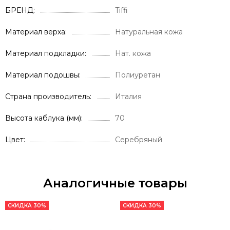
БРЕНД
Tiffi
Материал верха
Натуральная кожа
Материал подкладки
Нат. кожа
Материал подошвы
Полиуретан
Страна производитель
Италия
Высота каблука (мм)
70
Цвет
Серебряный
Аналогичные товары
СКИДКА 30%
СКИДКА 30%