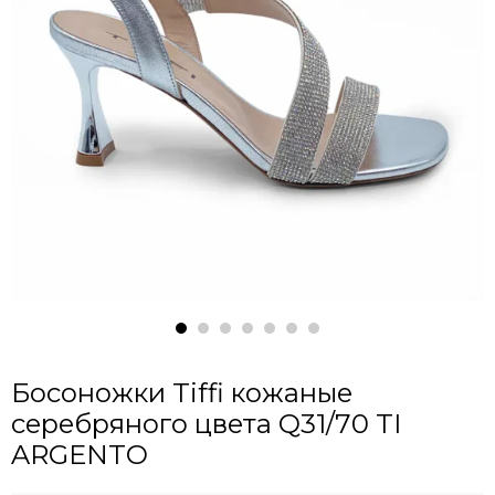
Босоножки Tiffi кожаные
серебряного цвета Q31/70 TI
ARGENTO