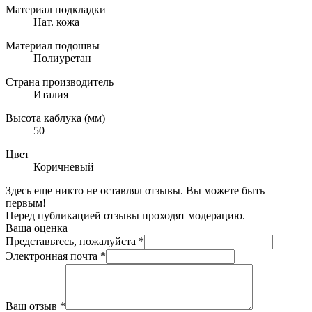
Материал подкладки
Нат. кожа
Материал подошвы
Полиуретан
Страна производитель
Италия
Высота каблука (мм)
50
Цвет
Коричневый
Здесь еще никто не оставлял отзывы. Вы можете быть
первым!
Перед публикацией отзывы проходят модерацию.
Ваша оценка
Представьтесь, пожалуйста
*
Электронная почта
*
Ваш отзыв
*