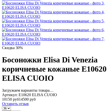
Скидка 30%
Босоножки Elisa Di Venezia
коричневые кожаные E10620
ELISA CUOIO
Загружаем варианты товара…
Артикул:
E10620 ELISA CUOIO
10150 руб
14500 руб
Оставить отзыв