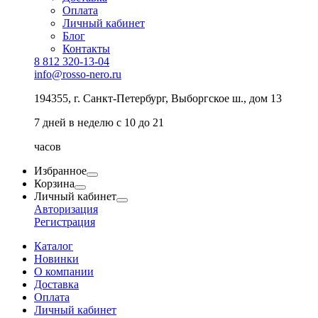
Оплата
Личный кабинет
Блог
Контакты
8 812 320-13-04
info@rosso-nero.ru
194355, г. Санкт-Петербург, Выборгское ш., дом 13
7 дней в неделю с 10 до 21
часов
Избранное
Корзина
Личный кабинет
Авторизация
Регистрация
Каталог
Новинки
О компании
Доставка
Оплата
Личный кабинет