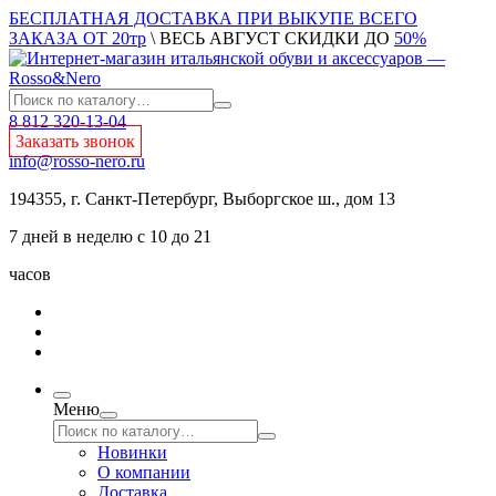
БЕСПЛАТНАЯ ДОСТАВКА ПРИ ВЫКУПЕ ВСЕГО
ЗАКАЗА ОТ 20тр
\ ВЕСЬ АВГУСТ СКИДКИ ДО
50%
8 812 320-13-04
Заказать звонок
info@rosso-nero.ru
194355, г. Санкт-Петербург, Выборгское ш., дом 13
7 дней в неделю с 10 до 21
часов
Меню
Новинки
О компании
Доставка