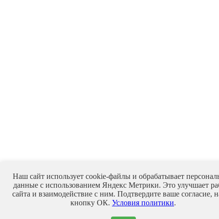
Наш сайт использует cookie-файлы и обрабатывает персонал
данные с использованием Яндекс Метрики. Это улучшает ра
сайта и взаимодействие с ним. Подтвердите ваше согласие, 
кнопку ОК.
Условия политики
.