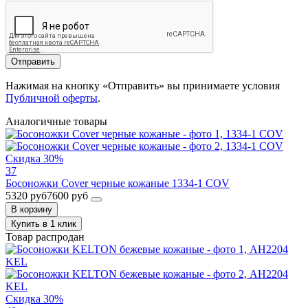
Отправить
Нажимая на кнопку «Отправить» вы принимаете условия
Публичной оферты
.
Аналогичные товары
Скидка 30%
37
Босоножки Cover черные кожаные 1334-1 COV
5320 руб
7600 руб
В корзину
Купить в 1 клик
Товар распродан
Скидка 30%