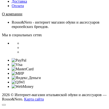
Доставка
Оплата
О компании
Rosso&Nero - интернет магазин обуви и аксессуаров
европейских брендов.
Мы в социальных сетях
2026 © Интернет-магазин итальянской обуви и аксессуаров —
Rosso&Nero.
Карта сайта