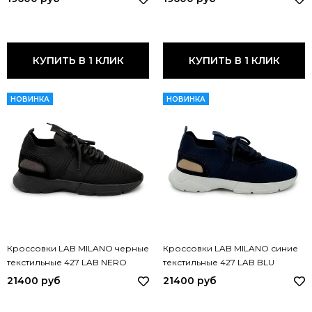
КУПИТЬ В 1 КЛИК
КУПИТЬ В 1 КЛИК
НОВИНКА
НОВИНКА
Кроссовки LAB MILANO черные
Кроссовки LAB MILANO синие
текстильные 427 LAB NERO
текстильные 427 LAB BLU
21400 руб
21400 руб