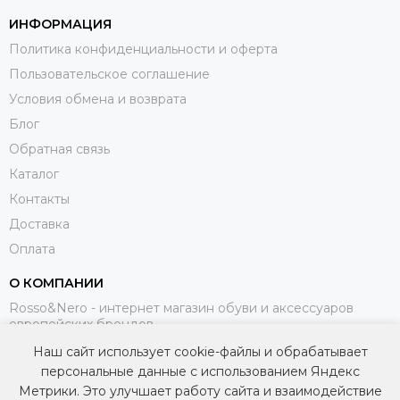
ИНФОРМАЦИЯ
Политика конфиденциальности и оферта
Пользовательское соглашение
Условия обмена и возврата
Блог
Обратная связь
Каталог
Контакты
Доставка
Оплата
О КОМПАНИИ
Rosso&Nero - интернет магазин обуви и аксессуаров
европейских брендов.
Наш сайт использует cookie-файлы и обрабатывает
МЫ В СОЦИАЛЬНЫХ СЕТЯХ
персональные данные с использованием Яндекс
Метрики. Это улучшает работу сайта и взаимодействие