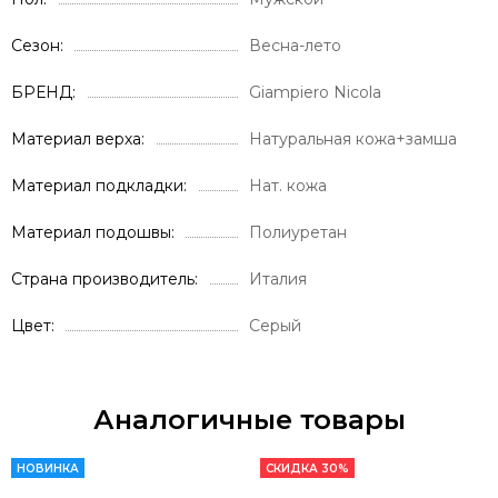
Сезон
Весна-лето
БРЕНД
Giampiero Nicola
Материал верха
Натуральная кожа+замша
Материал подкладки
Нат. кожа
Материал подошвы
Полиуретан
Страна производитель
Италия
Цвет
Серый
Аналогичные товары
НОВИНКА
СКИДКА 30%