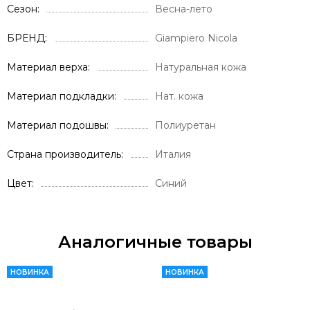
Сезон
Весна-лето
БРЕНД
Giampiero Nicola
Материал верха
Натуральная кожа
Материал подкладки
Нат. кожа
Материал подошвы
Полиуретан
Страна производитель
Италия
Цвет
Синий
Аналогичные товары
НОВИНКА
НОВИНКА