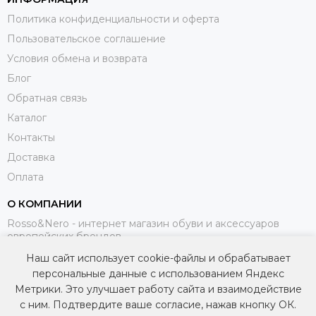
Политика конфиденциальности и оферта
Пользовательское соглашение
Условия обмена и возврата
Блог
Обратная связь
Каталог
Контакты
Доставка
Оплата
О КОМПАНИИ
Rosso&Nero - интернет магазин обуви и аксессуаров
европейских брендов.
Наш сайт использует cookie-файлы и обрабатывает
МЫ В СОЦИАЛЬНЫХ СЕТЯХ
персональные данные с использованием Яндекс
Метрики. Это улучшает работу сайта и взаимодействие
с ним. Подтвердите ваше согласие, нажав кнопку ОК.