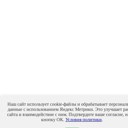
Наш сайт использует cookie-файлы и обрабатывает персонал
данные с использованием Яндекс Метрики. Это улучшает ра
сайта и взаимодействие с ним. Подтвердите ваше согласие, 
кнопку ОК.
Условия политики
.