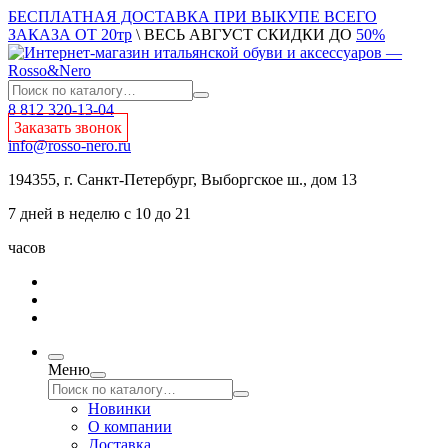
БЕСПЛАТНАЯ ДОСТАВКА ПРИ ВЫКУПЕ ВСЕГО
ЗАКАЗА ОТ 20тр
\ ВЕСЬ АВГУСТ СКИДКИ ДО
50%
8 812 320-13-04
Заказать звонок
info@rosso-nero.ru
194355, г. Санкт-Петербург, Выборгское ш., дом 13
7 дней в неделю с 10 до 21
часов
Меню
Новинки
О компании
Доставка