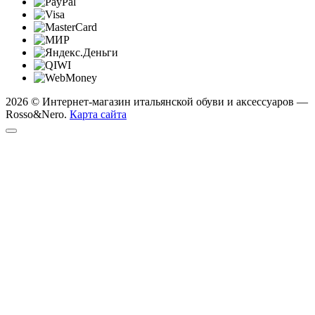
2026 © Интернет-магазин итальянской обуви и аксессуаров —
Rosso&Nero.
Карта сайта