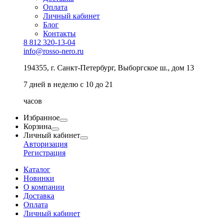
Оплата
Личный кабинет
Блог
Контакты
8 812 320-13-04
info@rosso-nero.ru
194355, г. Санкт-Петербург, Выборгское ш., дом 13
7 дней в неделю с 10 до 21
часов
Избранное
Корзина
Личный кабинет
Авторизация
Регистрация
Каталог
Новинки
О компании
Доставка
Оплата
Личный кабинет