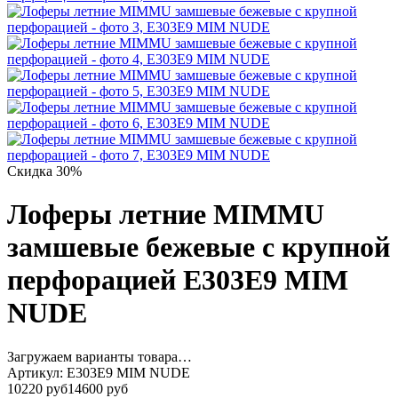
Скидка 30%
Лоферы летние MIMMU
замшевые бежевые с крупной
перфорацией E303E9 MIM
NUDE
Загружаем варианты товара…
Артикул:
E303E9 MIM NUDE
10220 руб
14600 руб