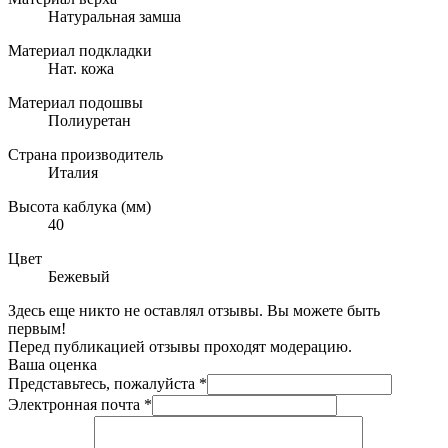
Натуральная замша
Материал подкладки
Нат. кожа
Материал подошвы
Полиуретан
Страна производитель
Италия
Высота каблука (мм)
40
Цвет
Бежевый
Здесь еще никто не оставлял отзывы. Вы можете быть
первым!
Перед публикацией отзывы проходят модерацию.
Ваша оценка
Представьтесь, пожалуйста
*
Электронная почта
*