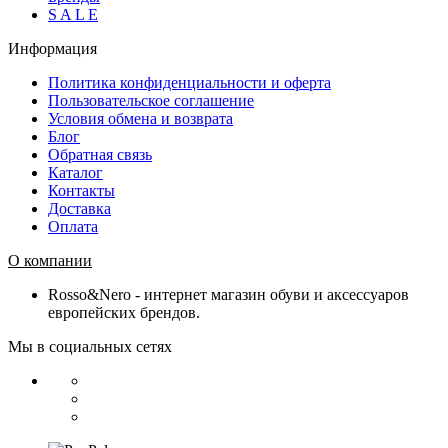
S A L E
Информация
Политика конфиденциальности и оферта
Пользовательское соглашение
Условия обмена и возврата
Блог
Обратная связь
Каталог
Контакты
Доставка
Оплата
О компании
Rosso&Nero - интернет магазин обуви и аксессуаров
европейских брендов.
Мы в социальных сетях