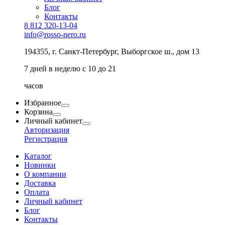
Блог
Контакты
8 812 320-13-04
info@rosso-nero.ru
194355, г. Санкт-Петербург, Выборгское ш., дом 13
7 дней в неделю с 10 до 21
часов
Избранное
Корзина
Личный кабинет
Авторизация
Регистрация
Каталог
Новинки
О компании
Доставка
Оплата
Личный кабинет
Блог
Контакты