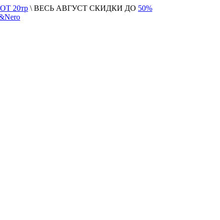
Т 20тр
\ ВЕСЬ АВГУСТ СКИДКИ ДО
50%