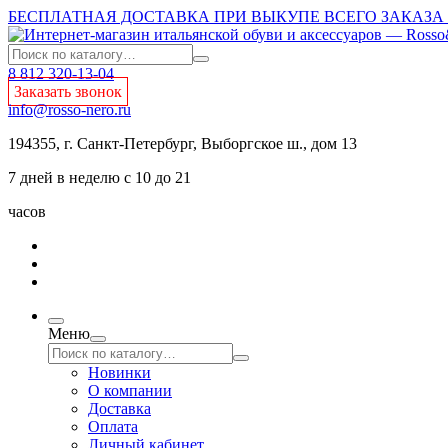
БЕСПЛАТНАЯ ДОСТАВКА ПРИ ВЫКУПЕ ВСЕГО ЗАКАЗА О
8 812 320-13-04
Заказать звонок
info@rosso-nero.ru
194355, г. Санкт-Петербург, Выборгское ш., дом 13
7 дней в неделю с 10 до 21
часов
Меню
Новинки
О компании
Доставка
Оплата
Личный кабинет