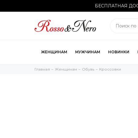
БЕСПЛАТНАЯ ДОС
ЖЕНЩИНАМ
МУЖЧИНАМ
НОВИНКИ
Главная
Женщинам
Обувь
Кроссовки