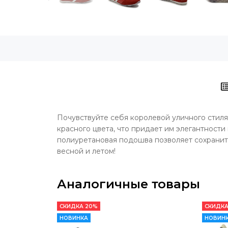
Почувствуйте себя королевой уличного стил
красного цвета, что придает им элегантност
полиуретановая подошва позволяет сохранит
весной и летом!
Аналогичные товары
СКИДКА 20%
СКИДКА
НОВИНКА
НОВИН