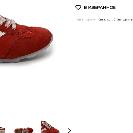
Категории:
Каталог
,
Женщина