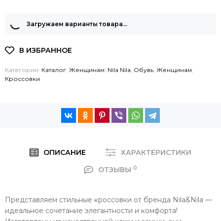
Загружаем варианты товара…
Категории:
Каталог
,
Женщинам
,
Nila Nila
,
Обувь
,
Женщинам
,
Кроссовки
ОПИСАНИЕ
ХАРАКТЕРИСТИКИ
0
ОТЗЫВЫ
Представляем стильные кроссовки от бренда Nila&Nila —
идеальное сочетание элегантности и комфорта!