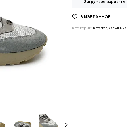
Загружаем варианты 
Категории:
Каталог
,
Женщина