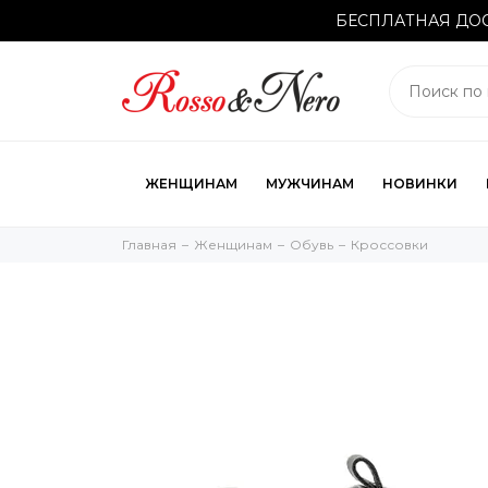
БЕСПЛАТНАЯ ДОС
ЖЕНЩИНАМ
МУЖЧИНАМ
НОВИНКИ
Главная
Женщинам
Обувь
Кроссовки