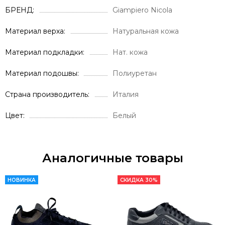
БРЕНД
Giampiero Nicola
Материал верха
Натуральная кожа
Материал подкладки
Нат. кожа
Материал подошвы
Полиуретан
Страна производитель
Италия
Цвет
Белый
Аналогичные товары
НОВИНКА
СКИДКА 30%