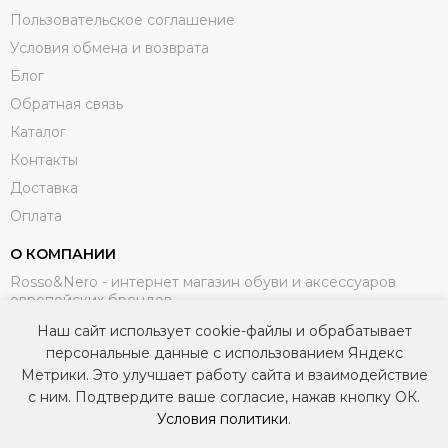
Пользовательское соглашение
Условия обмена и возврата
Блог
Обратная связь
Каталог
Контакты
Доставка
Оплата
О КОМПАНИИ
Rosso&Nero - интернет магазин обуви и аксессуаров
европейских брендов.
Наш сайт использует cookie-файлы и обрабатывает
МЫ В СОЦИАЛЬНЫХ СЕТЯХ
персональные данные с использованием Яндекс
Метрики. Это улучшает работу сайта и взаимодействие
с ним. Подтвердите ваше согласие, нажав кнопку ОК.
Условия политики
.