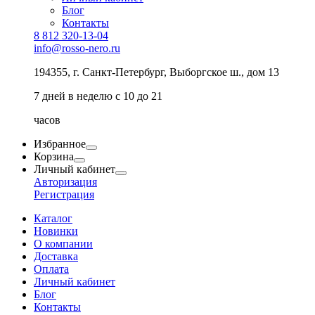
Блог
Контакты
8 812 320-13-04
info@rosso-nero.ru
194355, г. Санкт-Петербург, Выборгское ш., дом 13
7 дней в неделю с 10 до 21
часов
Избранное
Корзина
Личный кабинет
Авторизация
Регистрация
Каталог
Новинки
О компании
Доставка
Оплата
Личный кабинет
Блог
Контакты