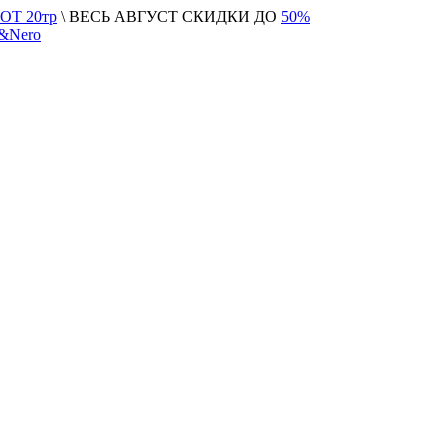
Т 20тр
\ ВЕСЬ АВГУСТ СКИДКИ ДО
50%