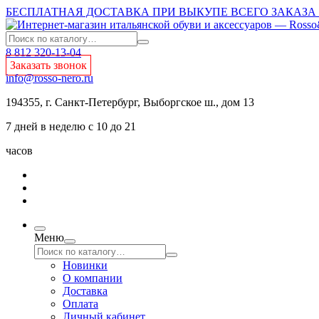
БЕСПЛАТНАЯ ДОСТАВКА ПРИ ВЫКУПЕ ВСЕГО ЗАКАЗА О
8 812 320-13-04
Заказать звонок
info@rosso-nero.ru
194355, г. Санкт-Петербург, Выборгское ш., дом 13
7 дней в неделю с 10 до 21
часов
Меню
Новинки
О компании
Доставка
Оплата
Личный кабинет