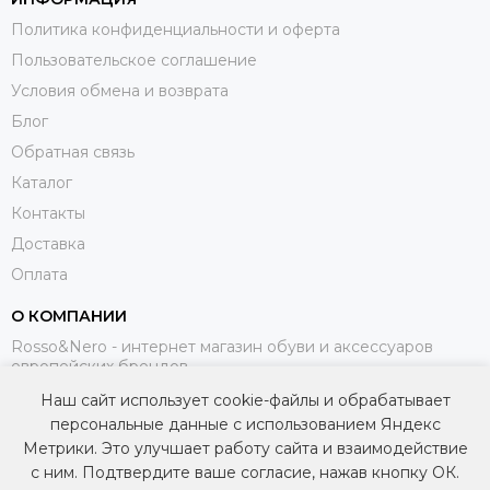
Политика конфиденциальности и оферта
Пользовательское соглашение
Условия обмена и возврата
Блог
Обратная связь
Каталог
Контакты
Доставка
Оплата
О КОМПАНИИ
Rosso&Nero - интернет магазин обуви и аксессуаров
европейских брендов.
Наш сайт использует cookie-файлы и обрабатывает
МЫ В СОЦИАЛЬНЫХ СЕТЯХ
персональные данные с использованием Яндекс
Метрики. Это улучшает работу сайта и взаимодействие
с ним. Подтвердите ваше согласие, нажав кнопку ОК.