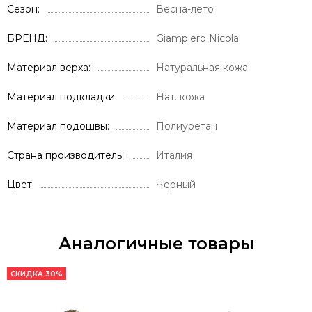
Сезон
Весна-лето
БРЕНД
Giampiero Nicola
Материал верха
Натуральная кожа
Материал подкладки
Нат. кожа
Материал подошвы
Полиуретан
Страна производитель
Италия
Цвет
Черный
Аналогичные товары
СКИДКА 30%