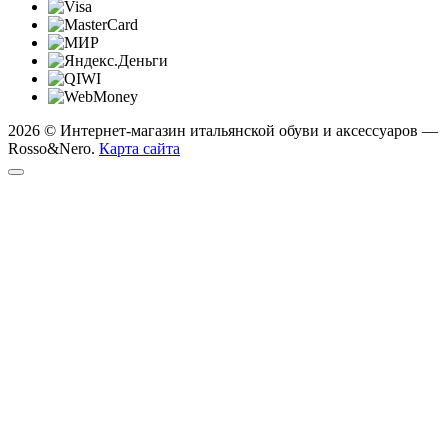
2026 © Интернет-магазин итальянской обуви и аксессуаров —
Rosso&Nero.
Карта сайта