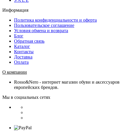
S A L E
Информация
Политика конфиденциальности и оферта
Пользовательское соглашение
Условия обмена и возврата
Блог
Обратная связь
Каталог
Контакты
Доставка
Оплата
О компании
Rosso&Nero - интернет магазин обуви и аксессуаров
европейских брендов.
Мы в социальных сетях