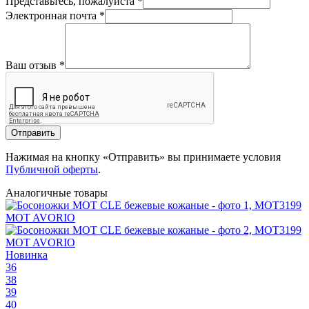
Представьтесь, пожалуйста
*
Электронная почта
*
Ваш отзыв
*
Отправить
Нажимая на кнопку «Отправить» вы принимаете условия
Публичной оферты
.
Аналогичные товары
Новинка
36
38
39
40