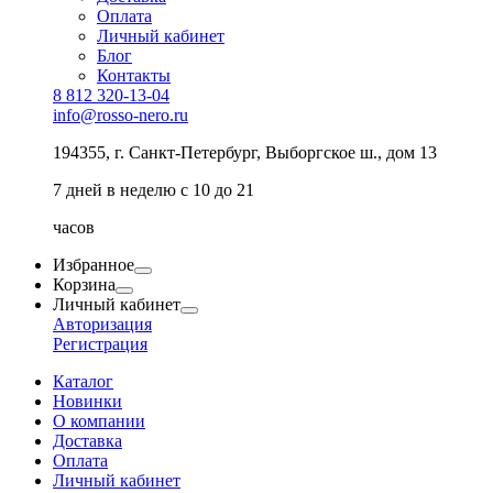
Оплата
Личный кабинет
Блог
Контакты
8 812 320-13-04
info@rosso-nero.ru
194355, г. Санкт-Петербург, Выборгское ш., дом 13
7 дней в неделю с 10 до 21
часов
Избранное
Корзина
Личный кабинет
Авторизация
Регистрация
Каталог
Новинки
О компании
Доставка
Оплата
Личный кабинет