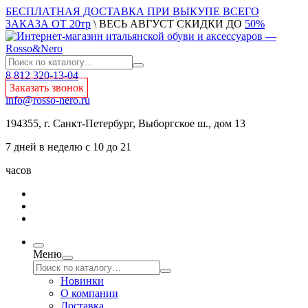
БЕСПЛАТНАЯ ДОСТАВКА ПРИ ВЫКУПЕ ВСЕГО
ЗАКАЗА ОТ 20тр
\ ВЕСЬ АВГУСТ СКИДКИ ДО
50%
8 812 320-13-04
Заказать звонок
info@rosso-nero.ru
194355, г. Санкт-Петербург, Выборгское ш., дом 13
7 дней в неделю с 10 до 21
часов
Меню
Новинки
О компании
Доставка