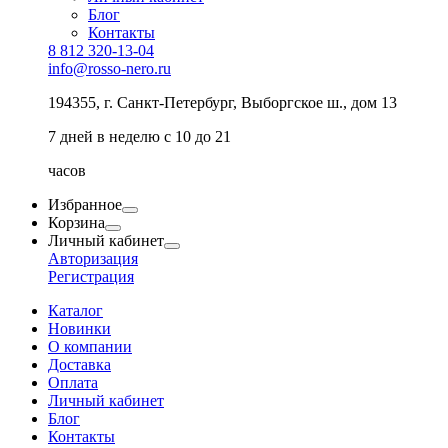
Блог
Контакты
8 812 320-13-04
info@rosso-nero.ru
194355, г. Санкт-Петербург, Выборгское ш., дом 13
7 дней в неделю с 10 до 21
часов
Избранное
Корзина
Личный кабинет
Авторизация
Регистрация
Каталог
Новинки
О компании
Доставка
Оплата
Личный кабинет
Блог
Контакты