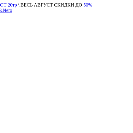
Т 20тр
\ ВЕСЬ АВГУСТ СКИДКИ ДО
50%