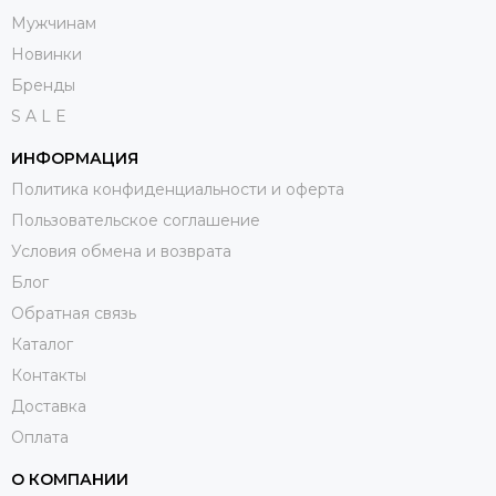
Мужчинам
Новинки
Бренды
S A L E
ИНФОРМАЦИЯ
Политика конфиденциальности и оферта
Пользовательское соглашение
Условия обмена и возврата
Блог
Обратная связь
Каталог
Контакты
Доставка
Оплата
О КОМПАНИИ