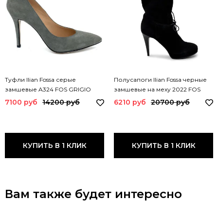
Туфли Ilian Fossa серые
Полусапоги Ilian Fossa черные
замшевые A324 FOS GRIGIO
замшевые на меху 2022 FOS
7100 руб
14200 руб
6210 руб
20700 руб
КУПИТЬ В 1 КЛИК
КУПИТЬ В 1 КЛИК
Вам также будет интересно