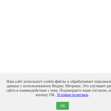
Наш сайт использует cookie-файлы и обрабатывает персонал
данные с использованием Яндекс Метрики. Это улучшает ра
сайта и взаимодействие с ним. Подтвердите ваше согласие, 
кнопку ОК.
Условия политики
.
ОК