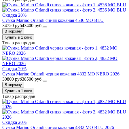
Скидка 20%
Сумка Marino Orlandi синяя кожаная 4536 MO BLU
34720 руб
43400 руб
В корзину
Купить в 1 клик
Товар распродан
Скидка 20%
Сумка Marino Orlandi черная кожаная 4832 MO NERO 2026
30800 руб
38500 руб
В корзину
Купить в 1 клик
Товар распродан
Скидка 20%
Сумка Marino Orlandi синяя кожаная 4832 MO BLU 2026