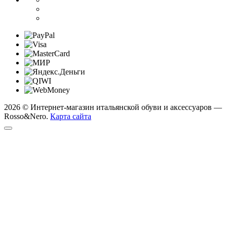
2026 © Интернет-магазин итальянской обуви и аксессуаров —
Rosso&Nero.
Карта сайта