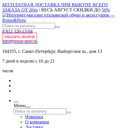
БЕСПЛАТНАЯ ДОСТАВКА ПРИ ВЫКУПЕ ВСЕГО
ЗАКАЗА ОТ 20тр
\ ВЕСЬ АВГУСТ СКИДКИ ДО
50%
8 812 320-13-04
Заказать звонок
info@rosso-nero.ru
194355, г. Санкт-Петербург, Выборгское ш., дом 13
7 дней в неделю с 10 до 21
часов
Меню
Новинки
О компании
Доставка