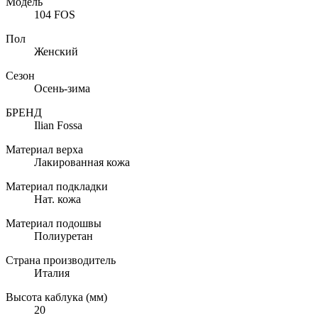
Модель
104 FOS
Пол
Женский
Сезон
Осень-зима
БРЕНД
Ilian Fossa
Материал верха
Лакированная кожа
Материал подкладки
Нат. кожа
Материал подошвы
Полиуретан
Страна производитель
Италия
Высота каблука (мм)
20