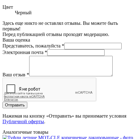
Цвет
Черный
Здесь еще никто не оставлял отзывы. Вы можете быть
первым!
Перед публикацией отзывы проходят модерацию.
Ваша оценка
Представьтесь, пожалуйста
*
Электронная почта
*
Ваш отзыв
*
Отправить
Нажимая на кнопку «Отправить» вы принимаете условия
Публичной оферты
.
Аналогичные товары