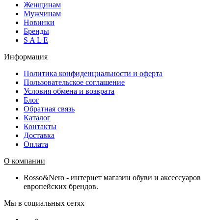
Женщинам
Мужчинам
Новинки
Бренды
S A L E
Информация
Политика конфиденциальности и оферта
Пользовательское соглашение
Условия обмена и возврата
Блог
Обратная связь
Каталог
Контакты
Доставка
Оплата
О компании
Rosso&Nero - интернет магазин обуви и аксессуаров
европейских брендов.
Мы в социальных сетях