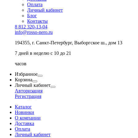
Оплата
Личный кабинет
Блог
Контакты
8 812 320-13-04
info@rosso-nero.ru
194355, г. Санкт-Петербург, Выборгское ш., дом 13
7 дней в неделю с 10 до 21
часов
Избранное
Корзина
Личный кабинет
Авторизация
Регистрация
Каталог
Новинки
О компании
Доставка
Оплата
Личный кабинет