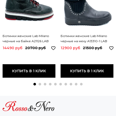
Ботинки женские Lab Milano
Ботинки женские Lab Milano
черные на байке A21126 LAB
черные на меху A13310-1 LAB
14490 руб
20700 руб
12900 руб
21500 руб
КУПИТЬ В 1 КЛИК
КУПИТЬ В 1 КЛИК