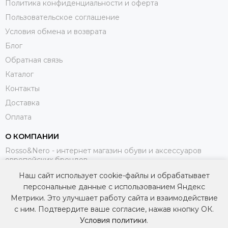
Политика конфиденциальности и оферта
Пользовательское соглашение
Условия обмена и возврата
Блог
Обратная связь
Каталог
Контакты
Доставка
Оплата
О КОМПАНИИ
Rosso&Nero - интернет магазин обуви и аксессуаров
европейских брендов.
Наш сайт использует cookie-файлы и обрабатывает
МЫ В СОЦИАЛЬНЫХ СЕТЯХ
персональные данные с использованием Яндекс
Метрики. Это улучшает работу сайта и взаимодействие
с ним. Подтвердите ваше согласие, нажав кнопку ОК.
Условия политики
.