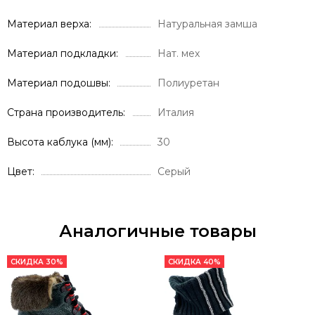
Материал верха
Натуральная замша
Материал подкладки
Нат. мех
Материал подошвы
Полиуретан
Страна производитель
Италия
Высота каблука (мм)
30
Цвет
Серый
Аналогичные товары
СКИДКА 30%
СКИДКА 40%