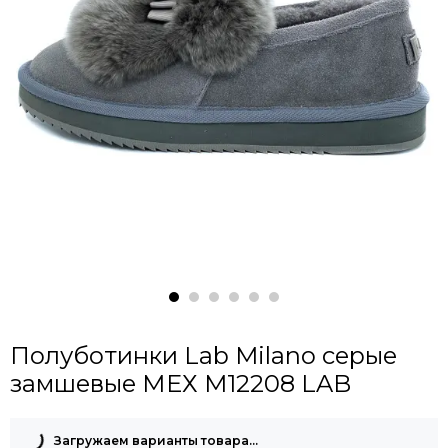
Полуботинки Lab Milano серые
замшевые МЕХ M12208 LAB
Загружаем варианты товара…