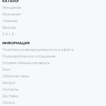
КАТАЛОГ
Женщинам
Мужчинам
Новинки
Бренды
S A L E
ИНФОРМАЦИЯ
Политика конфиденциальности и оферта
Пользовательское соглашение
Условия обмена и возврата
Блог
Обратная связь
Каталог
Контакты
Доставка
Оплата