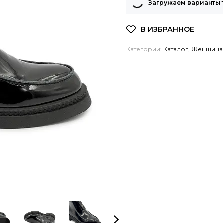
Загружаем варианты 
Категории:
Каталог
,
Женщина