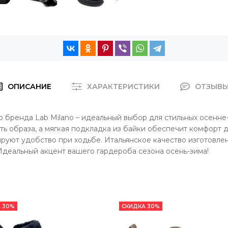
ОПИСАНИЕ
ХАРАКТЕРИСТИКИ
ОТЗЫВ
 бренда Lab Milano – идеальный выбор для стильных осенне-
ь образа, а мягкая подкладка из байки обеспечит комфорт 
руют удобство при ходьбе. Итальянское качество изготовлен
Идеальный акцент вашего гардероба сезона осень-зима!
 30%
СКИДКА 30%