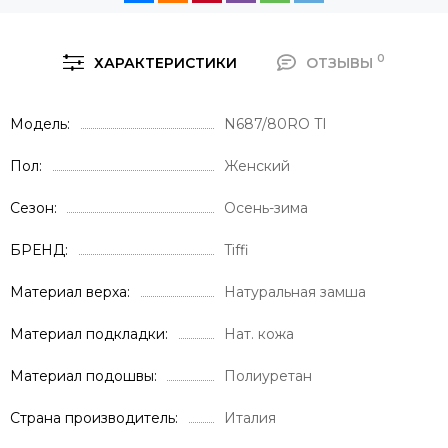
0
ХАРАКТЕРИСТИКИ
ОТЗЫВЫ
Модель
N687/80RO TI
Пол
Женский
Сезон
Осень-зима
БРЕНД
Tiffi
Материал верха
Натуральная замша
Материал подкладки
Нат. кожа
Материал подошвы
Полиуретан
Страна производитель
Италия