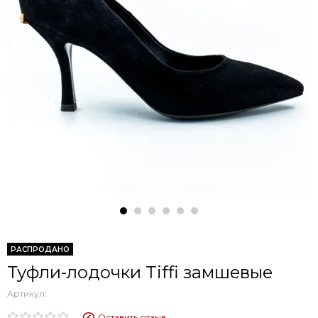
РАСПРОДАНО
Туфли-лодочки Tiffi замшевые
Артикул:
Оставить отзыв