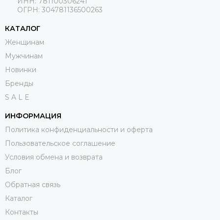
ИНН: 781100306241
ОГРН:
304781136500263
КАТАЛОГ
Женщинам
Мужчинам
Новинки
Бренды
S A L E
ИНФОРМАЦИЯ
Политика конфиденциальности и оферта
Пользовательское соглашение
Условия обмена и возврата
Блог
Обратная связь
Каталог
Контакты