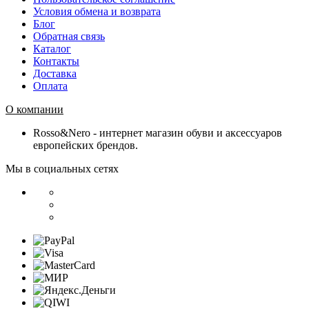
Условия обмена и возврата
Блог
Обратная связь
Каталог
Контакты
Доставка
Оплата
О компании
Rosso&Nero - интернет магазин обуви и аксессуаров
европейских брендов.
Мы в социальных сетях