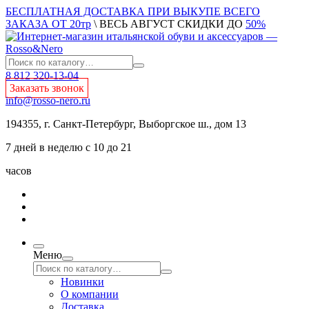
БЕСПЛАТНАЯ ДОСТАВКА ПРИ ВЫКУПЕ ВСЕГО
ЗАКАЗА ОТ 20тр
\ ВЕСЬ АВГУСТ СКИДКИ ДО
50%
8 812 320-13-04
Заказать звонок
info@rosso-nero.ru
194355, г. Санкт-Петербург, Выборгское ш., дом 13
7 дней в неделю с 10 до 21
часов
Меню
Новинки
О компании
Доставка