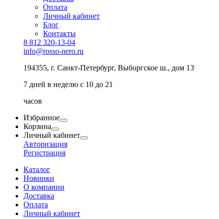
Оплата
Личный кабинет
Блог
Контакты
8 812 320-13-04
info@rosso-nero.ru
194355, г. Санкт-Петербург, Выборгское ш., дом 13
7 дней в неделю с 10 до 21
часов
Избранное
Корзина
Личный кабинет
Авторизация
Регистрация
Каталог
Новинки
О компании
Доставка
Оплата
Личный кабинет