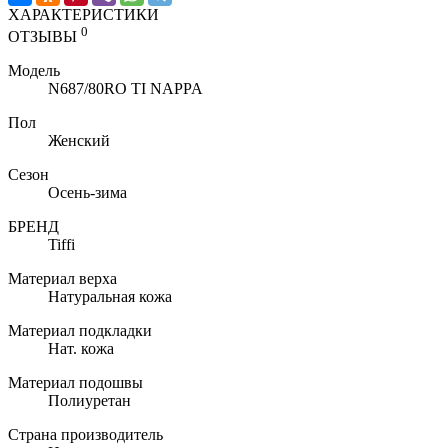
ХАРАКТЕРИСТИКИ
0
ОТЗЫВЫ
Модель
N687/80RO TI NAPPA
Пол
Женский
Сезон
Осень-зима
БРЕНД
Tiffi
Материал верха
Натуральная кожа
Материал подкладки
Нат. кожа
Материал подошвы
Полиуретан
Страна производитель