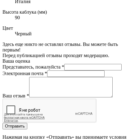
Италия
Высота каблука (мм)
90
Цвет
Черный
Здесь еще никто не оставлял отзывы. Вы можете быть
первым!
Перед публикацией отзывы проходят модерацию.
Ваша оценка
Представьтесь, пожалуйста
*
Электронная почта
*
Ваш отзыв
*
Отправить
Нажимая на кнопку «Отправить» вы принимаете условия