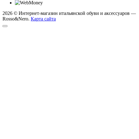
2026 © Интернет-магазин итальянской обуви и аксессуаров —
Rosso&Nero.
Карта сайта