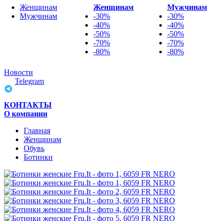
Женщинам
Женщинам
Мужчинам
Мужчинам
-30%
-30%
-40%
-40%
-50%
-50%
-70%
-70%
-80%
-80%
Новости
Telegram
КОНТАКТЫ
О компании
Главная
Женщинам
Обувь
Ботинки