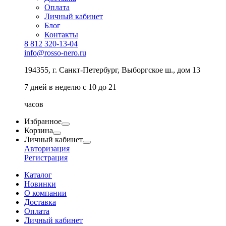
Оплата
Личный кабинет
Блог
Контакты
8 812 320-13-04
info@rosso-nero.ru
194355, г. Санкт-Петербург, Выборгское ш., дом 13
7 дней в неделю с 10 до 21
часов
Избранное
Корзина
Личный кабинет
Авторизация
Регистрация
Каталог
Новинки
О компании
Доставка
Оплата
Личный кабинет