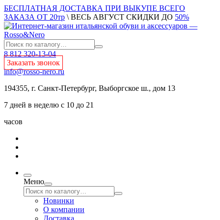
БЕСПЛАТНАЯ ДОСТАВКА ПРИ ВЫКУПЕ ВСЕГО
ЗАКАЗА ОТ 20тр
\ ВЕСЬ АВГУСТ СКИДКИ ДО
50%
8 812 320-13-04
Заказать звонок
info@rosso-nero.ru
194355, г. Санкт-Петербург, Выборгское ш., дом 13
7 дней в неделю с 10 до 21
часов
Меню
Новинки
О компании
Доставка