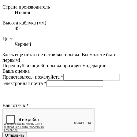
Страна производитель
Италия
Высота каблука (мм)
45
Цвет
Черный
Здесь еще никто не оставлял отзывы. Вы можете быть
первым!
Перед публикацией отзывы проходят модерацию.
Ваша оценка
Представьтесь, пожалуйста
*
Электронная почта
*
Ваш отзыв
*
Отправить