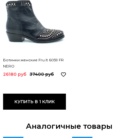
Ботинки женские Fru.It 6059 FR
NERO
26180 руб
37400 руб
КУПИТЬ В 1 КЛИК
Аналогичные товары