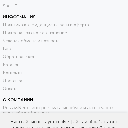
S A L E
ИНФОРМАЦИЯ
Политика конфиденциальности и оферта
Пользовательское соглашение
Условия обмена и возврата
Блог
Обратная связь
Каталог
Контакты
Доставка
Оплата
О КОМПАНИИ
Rosso&Nero - интернет магазин обуви и аксессуаров
европейских брендов.
Наш сайт использует cookie-файлы и обрабатывает
МЫ В СОЦИАЛЬНЫХ СЕТЯХ