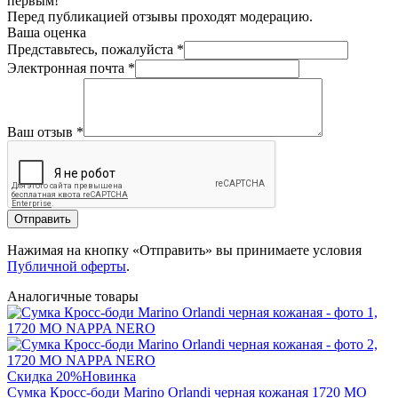
первым!
Перед публикацией отзывы проходят модерацию.
Ваша оценка
Представьтесь, пожалуйста
*
Электронная почта
*
Ваш отзыв
*
Отправить
Нажимая на кнопку «Отправить» вы принимаете условия
Публичной оферты
.
Аналогичные товары
Скидка 20%
Новинка
Сумка Кросс-боди Marino Orlandi черная кожаная 1720 MO