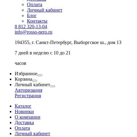
Оплата
Личный кабинет
Блог
Контакты
8 812 320-13-04
info@rosso-nero.ru
194355, г. Санкт-Петербург, Выборгское ш., дом 13
7 дней в неделю с 10 до 21
часов
Избранное
Корзина
Личный кабинет
Авторизация
Регистрация
Каталог
Новинки
О компании
Доставка
Оплата
Личный кабинет