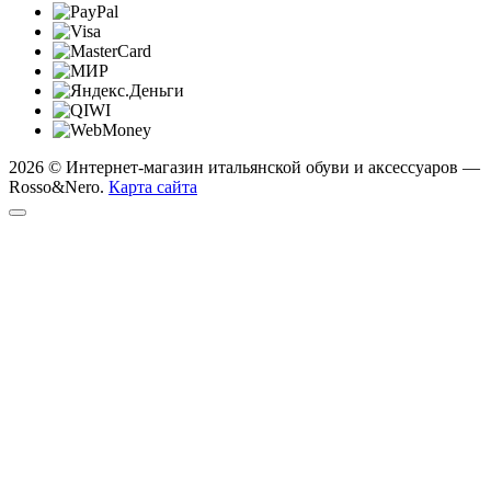
2026 © Интернет-магазин итальянской обуви и аксессуаров —
Rosso&Nero.
Карта сайта