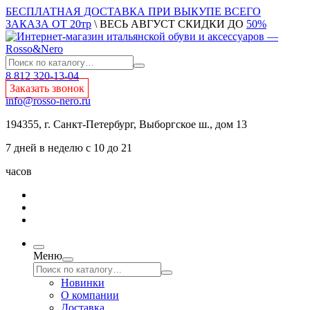
БЕСПЛАТНАЯ ДОСТАВКА ПРИ ВЫКУПЕ ВСЕГО
ЗАКАЗА ОТ 20тр
\ ВЕСЬ АВГУСТ СКИДКИ ДО
50%
8 812 320-13-04
Заказать звонок
info@rosso-nero.ru
194355, г. Санкт-Петербург, Выборгское ш., дом 13
7 дней в неделю с 10 до 21
часов
Меню
Новинки
О компании
Доставка