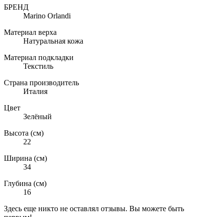
БРЕНД
Marino Orlandi
Материал верха
Натуральная кожа
Материал подкладки
Текстиль
Страна производитель
Италия
Цвет
Зелёный
Высота (см)
22
Ширина (см)
34
Глубина (см)
16
Здесь еще никто не оставлял отзывы. Вы можете быть