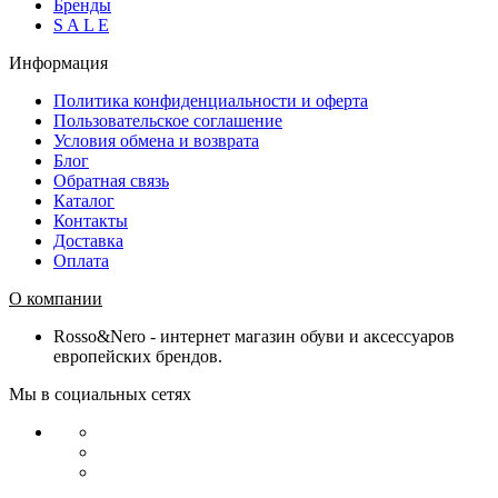
Бренды
S A L E
Информация
Политика конфиденциальности и оферта
Пользовательское соглашение
Условия обмена и возврата
Блог
Обратная связь
Каталог
Контакты
Доставка
Оплата
О компании
Rosso&Nero - интернет магазин обуви и аксессуаров
европейских брендов.
Мы в социальных сетях