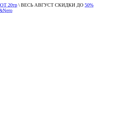
Т 20тр
\ ВЕСЬ АВГУСТ СКИДКИ ДО
50%