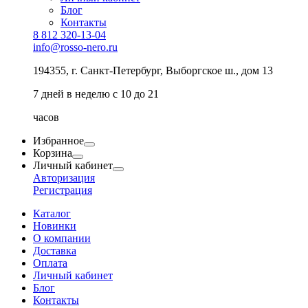
Блог
Контакты
8 812 320-13-04
info@rosso-nero.ru
194355, г. Санкт-Петербург, Выборгское ш., дом 13
7 дней в неделю с 10 до 21
часов
Избранное
Корзина
Личный кабинет
Авторизация
Регистрация
Каталог
Новинки
О компании
Доставка
Оплата
Личный кабинет
Блог
Контакты