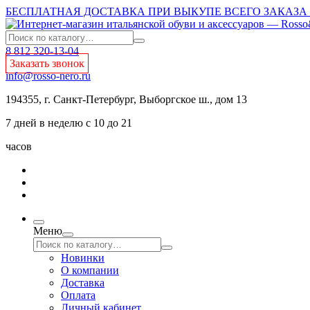
БЕСПЛАТНАЯ ДОСТАВКА ПРИ ВЫКУПЕ ВСЕГО ЗАКАЗА О
8 812 320-13-04
Заказать звонок
info@rosso-nero.ru
194355, г. Санкт-Петербург, Выборгское ш., дом 13
7 дней в неделю с 10 до 21
часов
Меню
Новинки
О компании
Доставка
Оплата
Личный кабинет