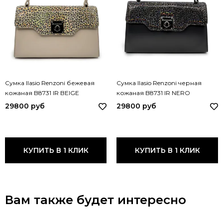
Сумка Ilasio Renzoni бежевая
Сумка Ilasio Renzoni черная
кожаная B8731 IR BEIGE
кожаная B8731 IR NERO
29800 руб
29800 руб
КУПИТЬ В 1 КЛИК
КУПИТЬ В 1 КЛИК
Вам также будет интересно