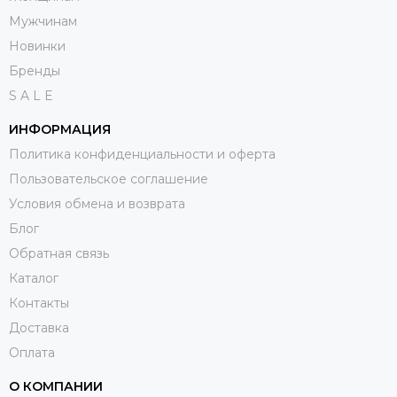
Мужчинам
Новинки
Бренды
S A L E
ИНФОРМАЦИЯ
Политика конфиденциальности и оферта
Пользовательское соглашение
Условия обмена и возврата
Блог
Обратная связь
Каталог
Контакты
Доставка
Оплата
О КОМПАНИИ