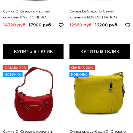
Сумка Di Gregorio черная
Сумка Di Gregorio белая
кожаная 9172 DG NERO
кожаная 1982 DG BIANCO
14320 руб
17900 руб
12960 руб
16200 руб
КУПИТЬ В 1 КЛИК
КУПИТЬ В 1 КЛИК
СКИДКА 20%
СКИДКА 20%
НОВИНКА
НОВИНКА
Сумка Di Gregorio красная
Сумка кросс-боди Di Gregorio