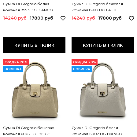
Сумка Di Gregorio белая
Сумка Di Gregorio бежевая
кожаная 8993 DG BIANCO
кожаная 8993 DG LATTE
14240 руб
17800 руб
14240 руб
17800 руб
КУПИТЬ В 1 КЛИК
КУПИТЬ В 1 КЛИК
СКИДКА 20%
СКИДКА 20%
НОВИНКА
НОВИНКА
Сумка Di Gregorio бежевая
Сумка Di Gregorio белая
кожаная 6002 DG BEIGE
кожаная 6002 DG BIANCO