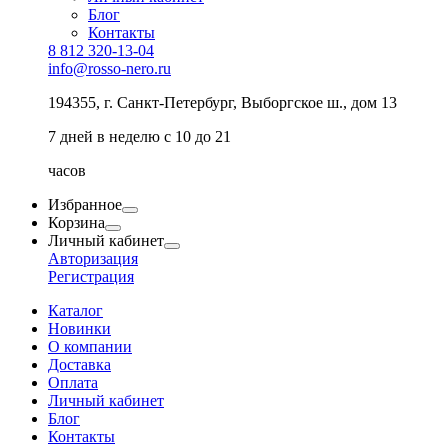
Блог
Контакты
8 812 320-13-04
info@rosso-nero.ru
194355, г. Санкт-Петербург, Выборгское ш., дом 13
7 дней в неделю с 10 до 21
часов
Избранное
Корзина
Личный кабинет
Авторизация
Регистрация
Каталог
Новинки
О компании
Доставка
Оплата
Личный кабинет
Блог
Контакты