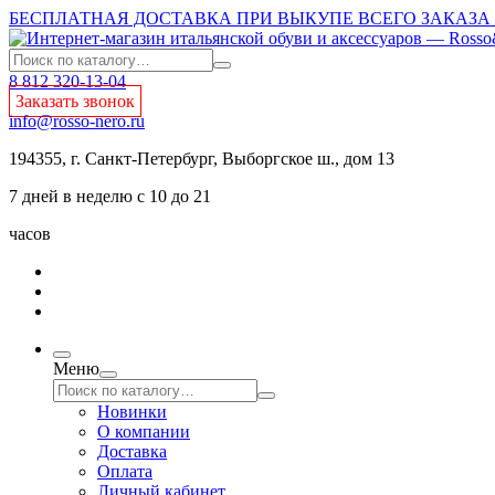
БЕСПЛАТНАЯ ДОСТАВКА ПРИ ВЫКУПЕ ВСЕГО ЗАКАЗА О
8 812 320-13-04
Заказать звонок
info@rosso-nero.ru
194355, г. Санкт-Петербург, Выборгское ш., дом 13
7 дней в неделю с 10 до 21
часов
Меню
Новинки
О компании
Доставка
Оплата
Личный кабинет