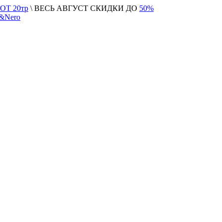
Т 20тр
\ ВЕСЬ АВГУСТ СКИДКИ ДО
50%