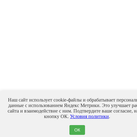
Наш сайт использует cookie-файлы и обрабатывает персонал
данные с использованием Яндекс Метрики. Это улучшает ра
сайта и взаимодействие с ним. Подтвердите ваше согласие, 
кнопку ОК.
Условия политики
.
ОК