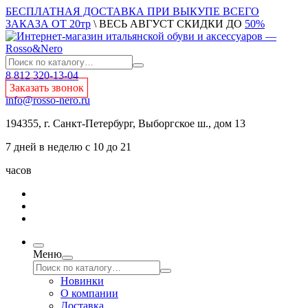
БЕСПЛАТНАЯ ДОСТАВКА ПРИ ВЫКУПЕ ВСЕГО
ЗАКАЗА ОТ 20тр
\ ВЕСЬ АВГУСТ СКИДКИ ДО
50%
8 812 320-13-04
Заказать звонок
info@rosso-nero.ru
194355, г. Санкт-Петербург, Выборгское ш., дом 13
7 дней в неделю с 10 до 21
часов
Меню
Новинки
О компании
Доставка