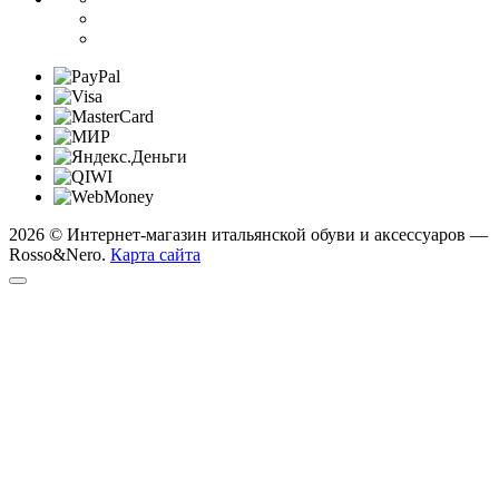
2026 © Интернет-магазин итальянской обуви и аксессуаров —
Rosso&Nero.
Карта сайта