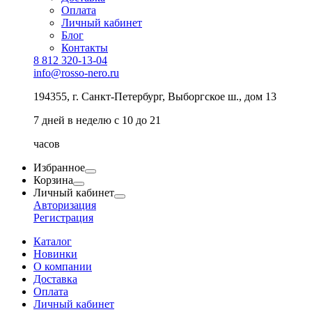
Оплата
Личный кабинет
Блог
Контакты
8 812 320-13-04
info@rosso-nero.ru
194355, г. Санкт-Петербург, Выборгское ш., дом 13
7 дней в неделю с 10 до 21
часов
Избранное
Корзина
Личный кабинет
Авторизация
Регистрация
Каталог
Новинки
О компании
Доставка
Оплата
Личный кабинет