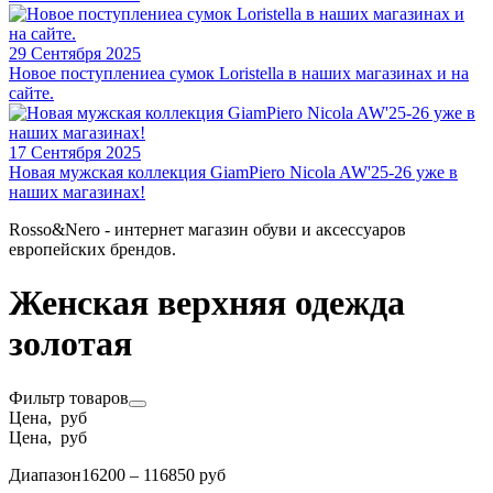
29 Сентября 2025
Новое поступлениеа сумок Loristella в наших магазинах и на
сайте.
17 Сентября 2025
Новая мужская коллекция GiamPiero Nicola AW'25-26 уже в
наших магазинах!
Rosso&Nero - интернет магазин обуви и аксессуаров
европейских брендов.
Женская верхняя одежда
золотая
Фильтр товаров
Цена, руб
Цена, руб
Диапазон
16200 – 116850 руб