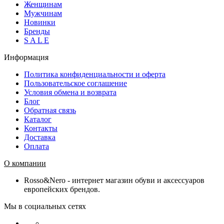
Женщинам
Мужчинам
Новинки
Бренды
S A L E
Информация
Политика конфиденциальности и оферта
Пользовательское соглашение
Условия обмена и возврата
Блог
Обратная связь
Каталог
Контакты
Доставка
Оплата
О компании
Rosso&Nero - интернет магазин обуви и аксессуаров
европейских брендов.
Мы в социальных сетях