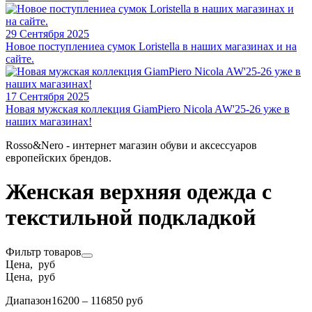
29 Сентября 2025
Новое поступлениеа сумок Loristella в наших магазинах и на
сайте.
17 Сентября 2025
Новая мужская коллекция GiamPiero Nicola AW'25-26 уже в
наших магазинах!
Rosso&Nero - интернет магазин обуви и аксессуаров
европейских брендов.
Женская верхняя одежда с
текстильной подкладкой
Фильтр товаров
Цена, руб
Цена, руб
Диапазон
16200 – 116850 руб