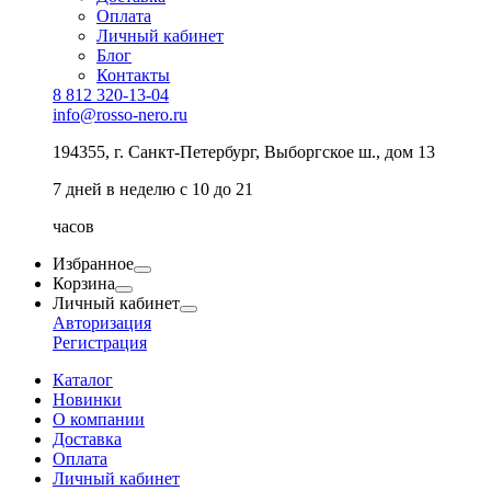
Оплата
Личный кабинет
Блог
Контакты
8 812 320-13-04
info@rosso-nero.ru
194355, г. Санкт-Петербург, Выборгское ш., дом 13
7 дней в неделю с 10 до 21
часов
Избранное
Корзина
Личный кабинет
Авторизация
Регистрация
Каталог
Новинки
О компании
Доставка
Оплата
Личный кабинет