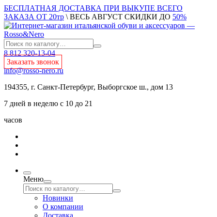
БЕСПЛАТНАЯ ДОСТАВКА ПРИ ВЫКУПЕ ВСЕГО
ЗАКАЗА ОТ 20тр
\ ВЕСЬ АВГУСТ СКИДКИ ДО
50%
8 812 320-13-04
Заказать звонок
info@rosso-nero.ru
194355, г. Санкт-Петербург, Выборгское ш., дом 13
7 дней в неделю с 10 до 21
часов
Меню
Новинки
О компании
Доставка