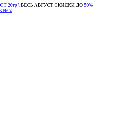
Т 20тр
\ ВЕСЬ АВГУСТ СКИДКИ ДО
50%