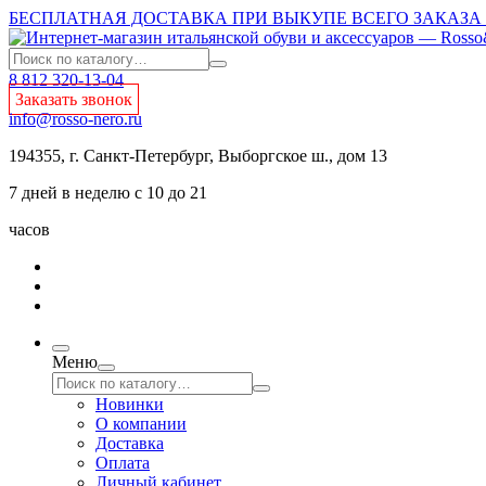
БЕСПЛАТНАЯ ДОСТАВКА ПРИ ВЫКУПЕ ВСЕГО ЗАКАЗА О
8 812 320-13-04
Заказать звонок
info@rosso-nero.ru
194355, г. Санкт-Петербург, Выборгское ш., дом 13
7 дней в неделю с 10 до 21
часов
Меню
Новинки
О компании
Доставка
Оплата
Личный кабинет