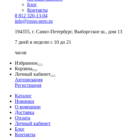
Блог
Контакты
8 812 320-13-04
info@rosso-nero.ru
194355, г. Санкт-Петербург, Выборгское ш., дом 13
7 дней в неделю с 10 до 21
часов
Избранное
Корзина
Личный кабинет
Авторизация
Регистрация
Каталог
Новинки
О компании
Доставка
Оплата
Личный кабинет
Блог
Контакты