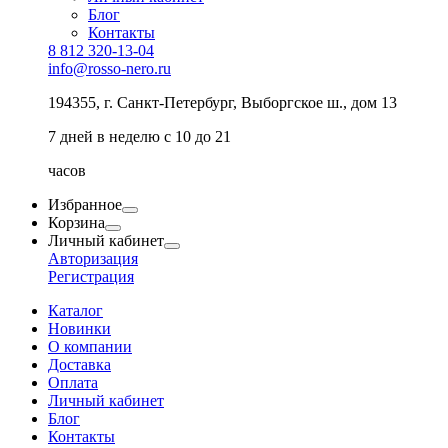
Блог
Контакты
8 812 320-13-04
info@rosso-nero.ru
194355, г. Санкт-Петербург, Выборгское ш., дом 13
7 дней в неделю с 10 до 21
часов
Избранное
Корзина
Личный кабинет
Авторизация
Регистрация
Каталог
Новинки
О компании
Доставка
Оплата
Личный кабинет
Блог
Контакты