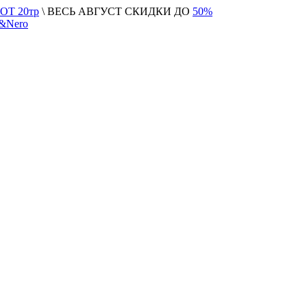
Т 20тр
\ ВЕСЬ АВГУСТ СКИДКИ ДО
50%