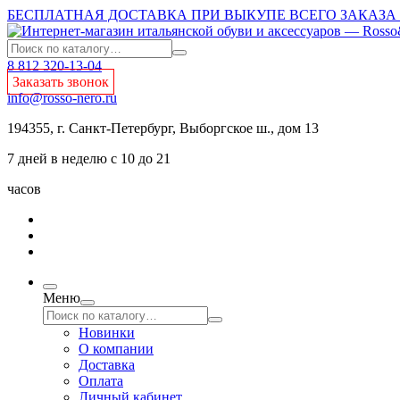
БЕСПЛАТНАЯ ДОСТАВКА ПРИ ВЫКУПЕ ВСЕГО ЗАКАЗА О
8 812 320-13-04
Заказать звонок
info@rosso-nero.ru
194355, г. Санкт-Петербург, Выборгское ш., дом 13
7 дней в неделю с 10 до 21
часов
Меню
Новинки
О компании
Доставка
Оплата
Личный кабинет