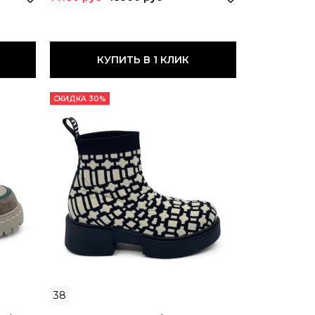
КУПИТЬ В 1 КЛИК
СКИДКА 30%
38