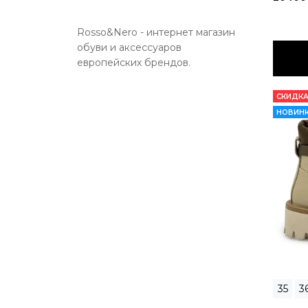
Rosso&Nero - интернет магазин
обуви и аксессуаров
европейских брендов.
СКИДКА
НОВИН
35
3