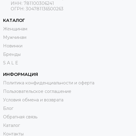
ИНН: 781100306241
ОГРН:
304781136500263
КАТАЛОГ
Женщинам
Мужчинам
Новинки
Бренды
S A L E
ИНФОРМАЦИЯ
Политика конфиденциальности и оферта
Пользовательское соглашение
Условия обмена и возврата
Блог
Обратная связь
Каталог
Контакты