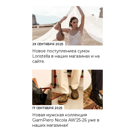
29 СЕНТЯБРЯ 2025
Новое поступлениеа сумок
Loristella в наших магазинах и на
сайте.
17 СЕНТЯБРЯ 2025
Новая мужская коллекция
GiamPiero Nicola AW'25-26 уже в
наших магазинах!