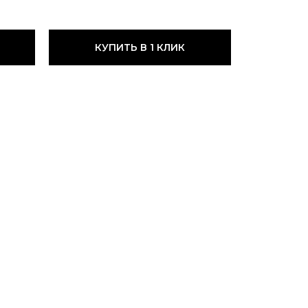
КУПИТЬ В 1 КЛИК