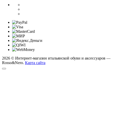
2026 © Интернет-магазин итальянской обуви и аксессуаров —
Rosso&Nero.
Карта сайта