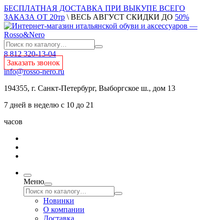
БЕСПЛАТНАЯ ДОСТАВКА ПРИ ВЫКУПЕ ВСЕГО
ЗАКАЗА ОТ 20тр
\ ВЕСЬ АВГУСТ СКИДКИ ДО
50%
8 812 320-13-04
Заказать звонок
info@rosso-nero.ru
194355, г. Санкт-Петербург, Выборгское ш., дом 13
7 дней в неделю с 10 до 21
часов
Меню
Новинки
О компании
Доставка