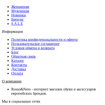
Женщинам
Мужчинам
Новинки
Бренды
S A L E
Информация
Политика конфиденциальности и оферта
Пользовательское соглашение
Условия обмена и возврата
Блог
Обратная связь
Каталог
Контакты
Доставка
Оплата
О компании
Rosso&Nero - интернет магазин обуви и аксессуаров
европейских брендов.
Мы в социальных сетях