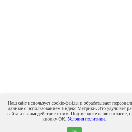
Наш сайт использует cookie-файлы и обрабатывает персонал
данные с использованием Яндекс Метрики. Это улучшает ра
сайта и взаимодействие с ним. Подтвердите ваше согласие, 
кнопку ОК.
Условия политики
.