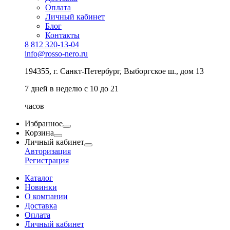
Оплата
Личный кабинет
Блог
Контакты
8 812 320-13-04
info@rosso-nero.ru
194355, г. Санкт-Петербург, Выборгское ш., дом 13
7 дней в неделю с 10 до 21
часов
Избранное
Корзина
Личный кабинет
Авторизация
Регистрация
Каталог
Новинки
О компании
Доставка
Оплата
Личный кабинет