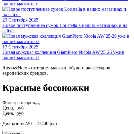
наших магазинах
29 Сентября 2025
Новое поступлениеа сумок Loristella в наших магазинах и на
сайте.
17 Сентября 2025
Новая мужская коллекция GiamPiero Nicola AW'25-26 уже в
наших магазинах!
Rosso&Nero - интернет магазин обуви и аксессуаров
европейских брендов.
Красные босоножки
Фильтр товаров
Цена, руб
Цена, руб
Диапазон
3220 – 27400 руб