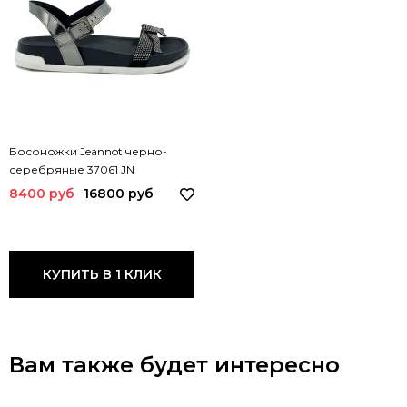
Босоножки Jeannot черно-
серебряные 37061 JN
8400 руб
16800 руб
КУПИТЬ В 1 КЛИК
Вам также будет интересно